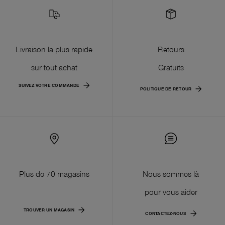
Livraison la plus rapide
Retours
sur tout achat
Gratuits
SUIVEZ VOTRE COMMANDE
POLITIQUE DE RETOUR
Plus de 70 magasins
Nous sommes là
pour vous aider
TROUVER UN MAGASIN
CONTACTEZ-NOUS