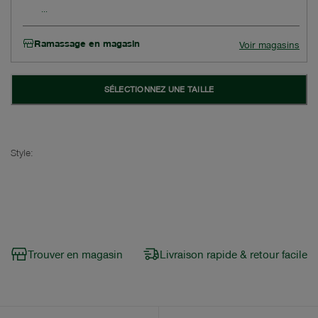
Ramassage en magasin
Voir magasins
SÉLECTIONNEZ UNE TAILLE
Style:
Trouver en magasin
Livraison rapide & retour facile