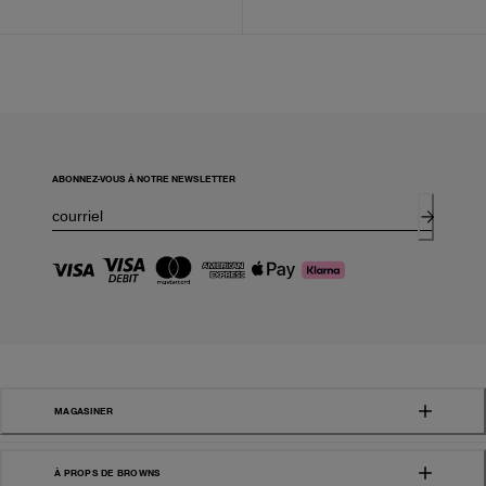
ABONNEZ-VOUS À NOTRE NEWSLETTER
MAGASINER
À PROPS DE BROWNS