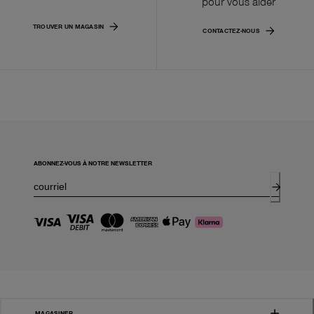
pour vous aider
TROUVER UN MAGASIN
CONTACTEZ-NOUS
ABONNEZ-VOUS À NOTRE NEWSLETTER
MAGASINER