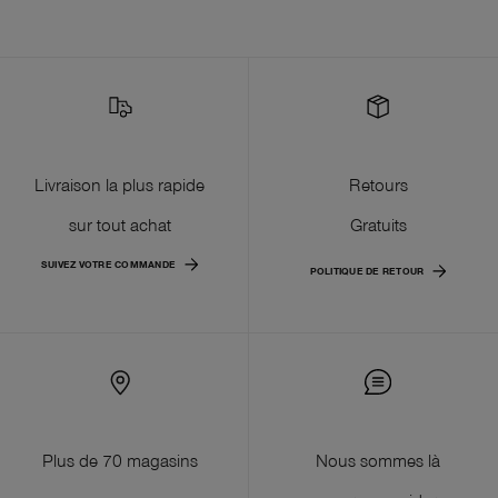
Livraison la plus rapide
Retours
sur tout achat
Gratuits
SUIVEZ VOTRE COMMANDE
POLITIQUE DE RETOUR
Plus de 70 magasins
Nous sommes là