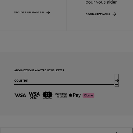
pour vous aider
TROUVER UN MAGASIN
CONTACTEZ-NOUS
ABONNEZ-VOUS À NOTRE NEWSLETTER