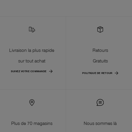
Livraison la plus rapide
Retours
sur tout achat
Gratuits
SUIVEZ VOTRE COMMANDE
POLITIQUE DE RETOUR
Plus de 70 magasins
Nous sommes là