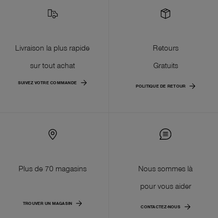
Livraison la plus rapide
Retours
sur tout achat
Gratuits
SUIVEZ VOTRE COMMANDE
POLITIQUE DE RETOUR
Plus de 70 magasins
Nous sommes là
pour vous aider
TROUVER UN MAGASIN
CONTACTEZ-NOUS