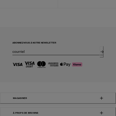
ABONNEZ-VOUS À NOTRE NEWSLETTER
MAGASINER
À PROPS DE BROWNS