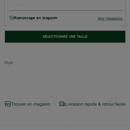
Ramassage en magasin
Voir magasins
SÉLECTIONNEZ UNE TAILLE
Style:
Trouver en magasin
Livraison rapide & retour facile