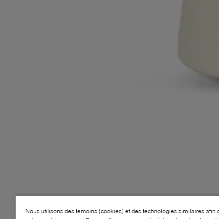
Nous utilisons des témoins (cookies) et des technologies similaires afin 