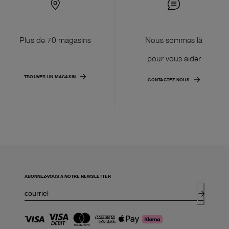
Plus de 70 magasins
Nous sommes là
pour vous aider
TROUVER UN MAGASIN
CONTACTEZ-NOUS
ABONNEZ-VOUS À NOTRE NEWSLETTER