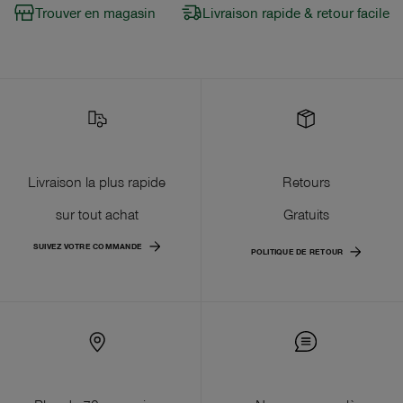
Trouver en magasin
Livraison rapide & retour facile
Livraison la plus rapide
Retours
sur tout achat
Gratuits
SUIVEZ VOTRE COMMANDE
POLITIQUE DE RETOUR