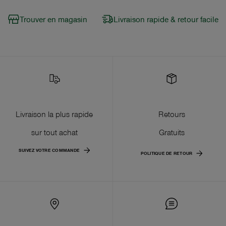
Trouver en magasin
Livraison rapide & retour facile
Livraison la plus rapide
Retours
sur tout achat
Gratuits
SUIVEZ VOTRE COMMANDE
POLITIQUE DE RETOUR