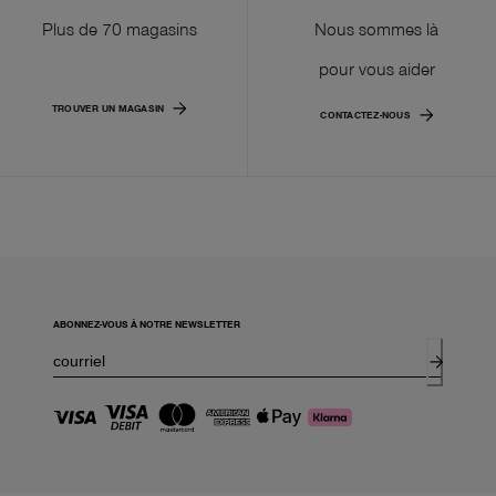
Plus de 70 magasins
Nous sommes là
pour vous aider
TROUVER UN MAGASIN
CONTACTEZ-NOUS
ABONNEZ-VOUS À NOTRE NEWSLETTER