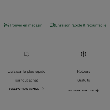
Trouver en magasin
Livraison rapide & retour facile
Livraison la plus rapide
Retours
sur tout achat
Gratuits
SUIVEZ VOTRE COMMANDE
POLITIQUE DE RETOUR