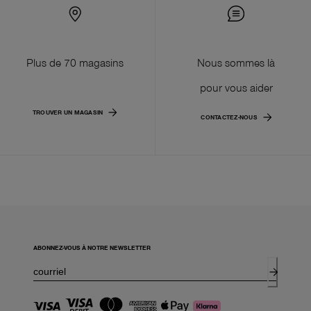
Plus de 70 magasins
Nous sommes là
pour vous aider
TROUVER UN MAGASIN
CONTACTEZ-NOUS
ABONNEZ-VOUS À NOTRE NEWSLETTER