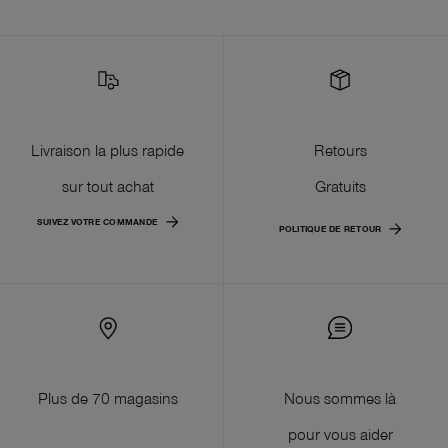
Livraison la plus rapide
Retours
sur tout achat
Gratuits
SUIVEZ VOTRE COMMANDE
POLITIQUE DE RETOUR
Plus de 70 magasins
Nous sommes là
pour vous aider