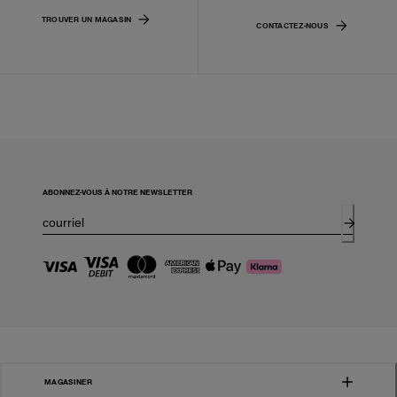
TROUVER UN MAGASIN
CONTACTEZ-NOUS
ABONNEZ-VOUS À NOTRE NEWSLETTER
MAGASINER