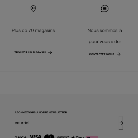
Plus de 70 magasins
Nous sommes là
pour vous aider
TROUVER UN MAGASIN
CONTACTEZ-NOUS
ABONNEZ-VOUS À NOTRE NEWSLETTER