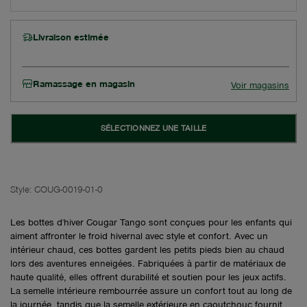
Livraison estimée
Ramassage en magasin
Voir magasins
SÉLECTIONNEZ UNE TAILLE
Style:
COUG-0019-01-0
Les bottes d'hiver Cougar Tango sont conçues pour les enfants qui
aiment affronter le froid hivernal avec style et confort. Avec un
intérieur chaud, ces bottes gardent les petits pieds bien au chaud
lors des aventures enneigées. Fabriquées à partir de matériaux de
haute qualité, elles offrent durabilité et soutien pour les jeux actifs.
La semelle intérieure rembourrée assure un confort tout au long de
la journée, tandis que la semelle extérieure en caoutchouc fournit