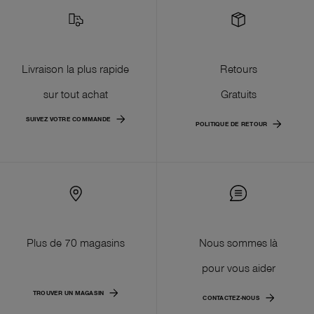
Livraison la plus rapide
Retours
sur tout achat
Gratuits
SUIVEZ VOTRE COMMANDE
POLITIQUE DE RETOUR
Plus de 70 magasins
Nous sommes là
pour vous aider
TROUVER UN MAGASIN
CONTACTEZ-NOUS