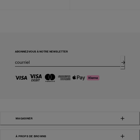
ABONNEZ-VOUS À NOTRE NEWSLETTER
MAGASINER
À PROPS DE BROWNS