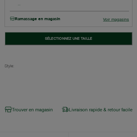
Ramassage en magasin
Voir magasins
SÉLECTIONNEZ UNE TAILLE
Style:
Trouver en magasin
Livraison rapide & retour facile