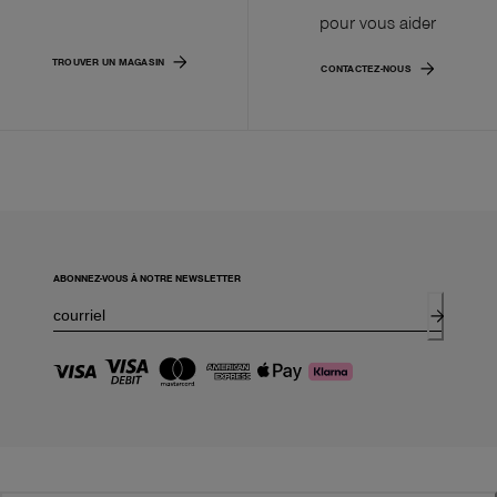
pour vous aider
TROUVER UN MAGASIN
CONTACTEZ-NOUS
ABONNEZ-VOUS À NOTRE NEWSLETTER