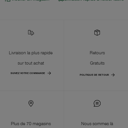
Livraison la plus rapide
Retours
sur tout achat
Gratuits
SUIVEZ VOTRE COMMANDE
POLITIQUE DE RETOUR
Plus de 70 magasins
Nous sommes là