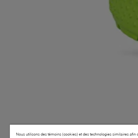
Nous utilisons des témoins (cookies) et des technologies similaires afin 