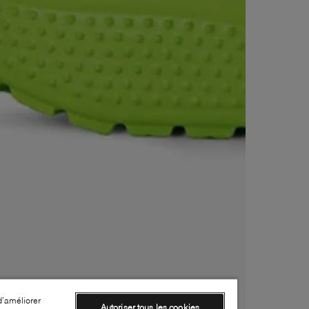
d’améliorer
Autoriser tous les cookies