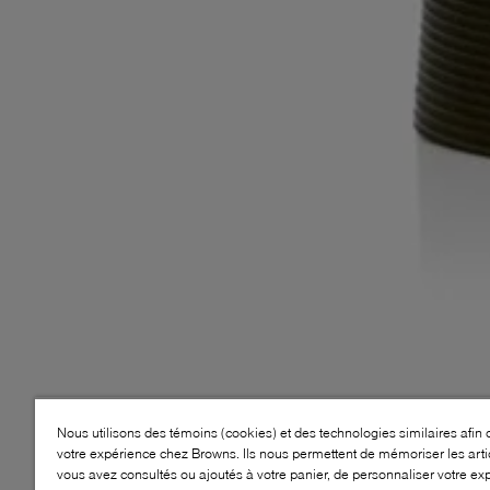
Nous utilisons des témoins (cookies) et des technologies similaires afin 
votre expérience chez Browns. Ils nous permettent de mémoriser les arti
vous avez consultés ou ajoutés à votre panier, de personnaliser votre ex