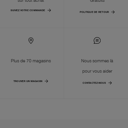
SUIVEZ VOTRE COMMANDE
POLITIQUE DE RETOUR
Plus de 70 magasins
Nous sommes là
pour vous aider
TROUVER UN MAGASIN
CONTACTEZ-NOUS