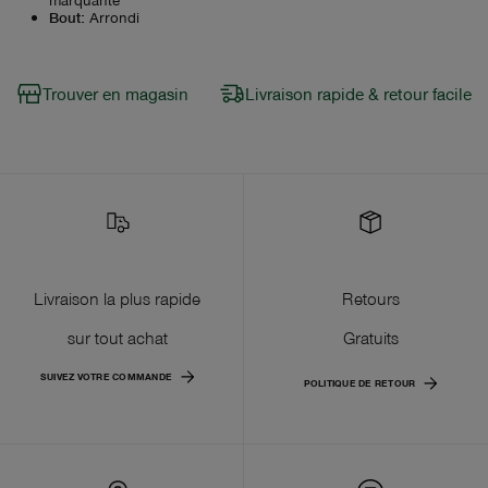
Bout
:
Arrondi
Trouver en magasin
Livraison rapide & retour facile
Livraison la plus rapide
Retours
sur tout achat
Gratuits
SUIVEZ VOTRE COMMANDE
POLITIQUE DE RETOUR