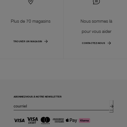
Plus de 70 magasins
Nous sommes là
pour vous aider
TROUVER UN MAGASIN
CONTACTEZ-NOUS
ABONNEZ-VOUS À NOTRE NEWSLETTER