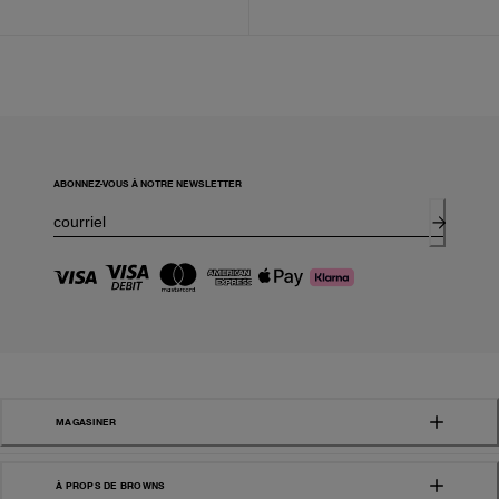
ABONNEZ-VOUS À NOTRE NEWSLETTER
MAGASINER
À PROPS DE BROWNS