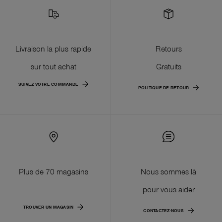
Livraison la plus rapide
Retours
sur tout achat
Gratuits
SUIVEZ VOTRE COMMANDE
POLITIQUE DE RETOUR
Plus de 70 magasins
Nous sommes là
pour vous aider
TROUVER UN MAGASIN
CONTACTEZ-NOUS