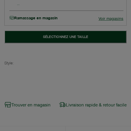
Ramassage en magasin
Voir magasins
SÉLECTIONNEZ UNE TAILLE
Style:
Trouver en magasin
Livraison rapide & retour facile