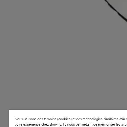
Nous utilisons des témoins (cookies) et des technologies similaires afin 
votre expérience chez Browns. Ils nous permettent de mémoriser les arti