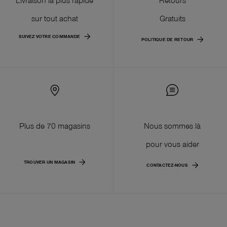
sur tout achat
Gratuits
SUIVEZ VOTRE COMMANDE
POLITIQUE DE RETOUR
Plus de 70 magasins
Nous sommes là
pour vous aider
TROUVER UN MAGASIN
CONTACTEZ-NOUS