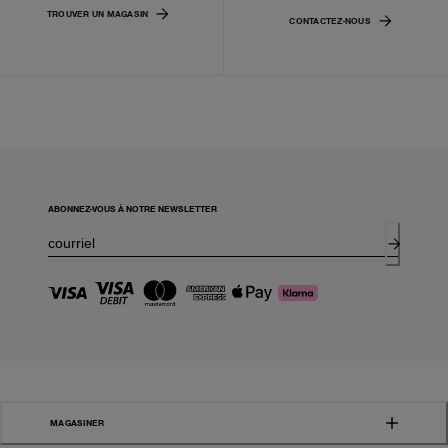
TROUVER UN MAGASIN
CONTACTEZ-NOUS
ABONNEZ-VOUS À NOTRE NEWSLETTER
MAGASINER