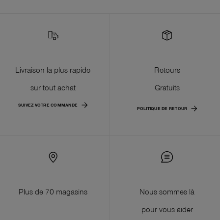
Livraison la plus rapide
Retours
sur tout achat
Gratuits
SUIVEZ VOTRE COMMANDE
POLITIQUE DE RETOUR
Plus de 70 magasins
Nous sommes là
pour vous aider