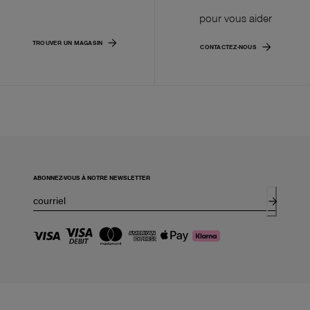
pour vous aider
TROUVER UN MAGASIN
CONTACTEZ-NOUS
ABONNEZ-VOUS À NOTRE NEWSLETTER