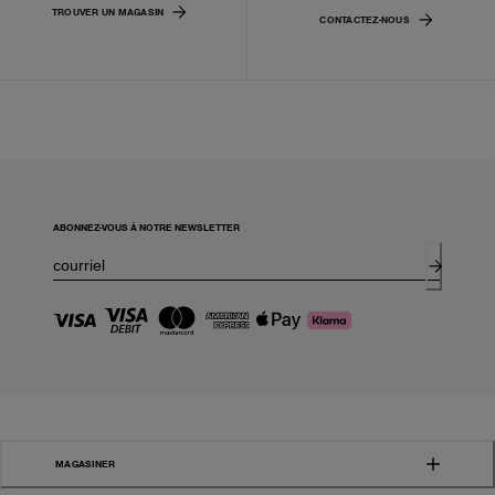
TROUVER UN MAGASIN
CONTACTEZ-NOUS
ABONNEZ-VOUS À NOTRE NEWSLETTER
MAGASINER