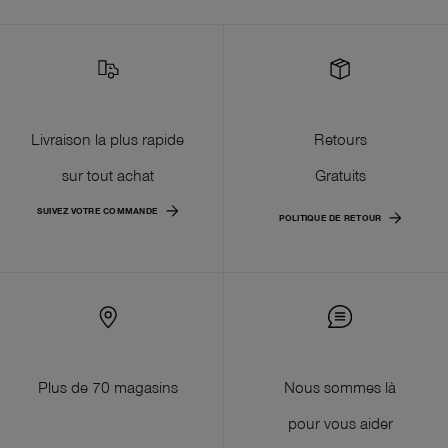
Livraison la plus rapide
Retours
sur tout achat
Gratuits
SUIVEZ VOTRE COMMANDE
POLITIQUE DE RETOUR
Plus de 70 magasins
Nous sommes là
pour vous aider