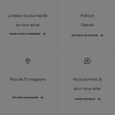
Livraison la plus rapide
Retours
sur tout achat
Gratuits
SUIVEZ VOTRE COMMANDE
POLITIQUE DE RETOUR
Plus de 70 magasins
Nous sommes là
pour vous aider
TROUVER UN MAGASIN
CONTACTEZ-NOUS