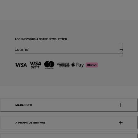
ABONNEZ-VOUS À NOTRE NEWSLETTER
MAGASINER
À PROPS DE BROWNS