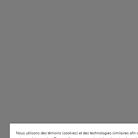
Nous utilisons des témoins (cookies) et des technologies similaires afin 