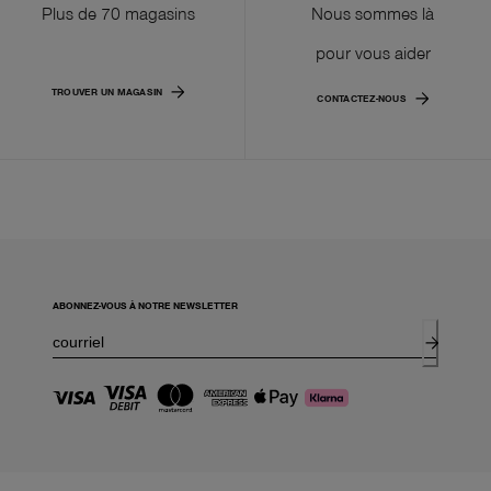
Plus de 70 magasins
Nous sommes là
pour vous aider
TROUVER UN MAGASIN
CONTACTEZ-NOUS
ABONNEZ-VOUS À NOTRE NEWSLETTER