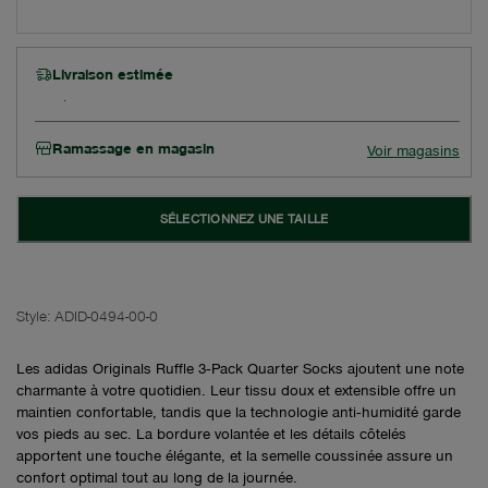
Livraison estimée
Ramassage en magasin
Voir magasins
SÉLECTIONNEZ UNE TAILLE
Style:
ADID-0494-00-0
Les adidas Originals Ruffle 3‑Pack Quarter Socks ajoutent une note
charmante à votre quotidien. Leur tissu doux et extensible offre un
maintien confortable, tandis que la technologie anti‑humidité garde
vos pieds au sec. La bordure volantée et les détails côtelés
apportent une touche élégante, et la semelle coussinée assure un
confort optimal tout au long de la journée.