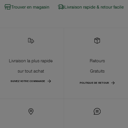
Trouver en magasin
Livraison rapide & retour facile
Livraison la plus rapide
Retours
sur tout achat
Gratuits
SUIVEZ VOTRE COMMANDE
POLITIQUE DE RETOUR