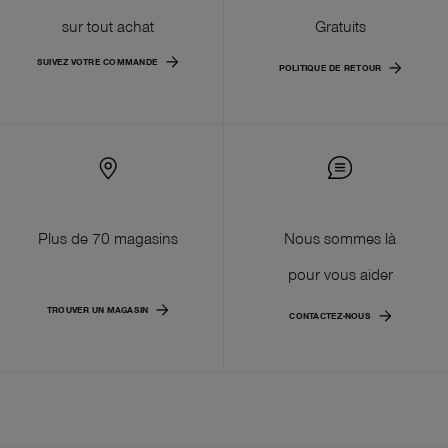
sur tout achat
Gratuits
SUIVEZ VOTRE COMMANDE
POLITIQUE DE RETOUR
Plus de 70 magasins
Nous sommes là
pour vous aider
TROUVER UN MAGASIN
CONTACTEZ-NOUS