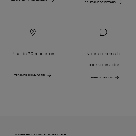
POLITIQUE DE RETOUR
Plus de 70 magasins
Nous sommes là
pour vous aider
TROUVER UN MAGASIN
CONTACTEZ-NOUS
ABONNEZ-VOUS À NOTRE NEWSLETTER