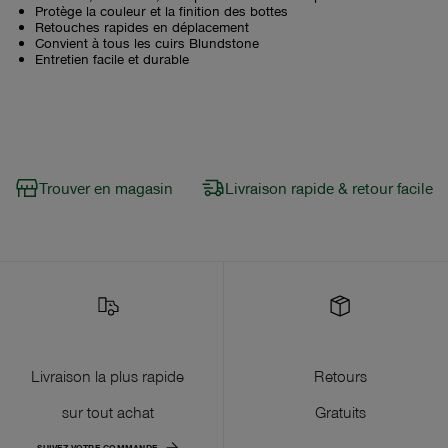
Protège la couleur et la finition des bottes
Retouches rapides en déplacement
Convient à tous les cuirs Blundstone
Entretien facile et durable
Trouver en magasin
Livraison rapide & retour facile
Livraison la plus rapide
Retours
sur tout achat
Gratuits
SUIVEZ VOTRE COMMANDE