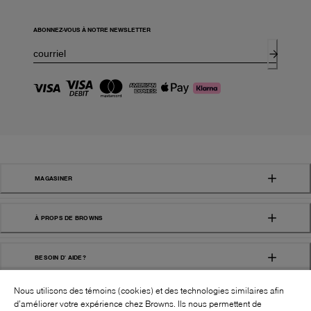
ABONNEZ-VOUS À NOTRE NEWSLETTER
MAGASINER
À PROPS DE BROWNS
BESOIN D' AIDE?
Nous utilisons des témoins (cookies) et des technologies similaires afin
d’améliorer votre expérience chez Browns. Ils nous permettent de