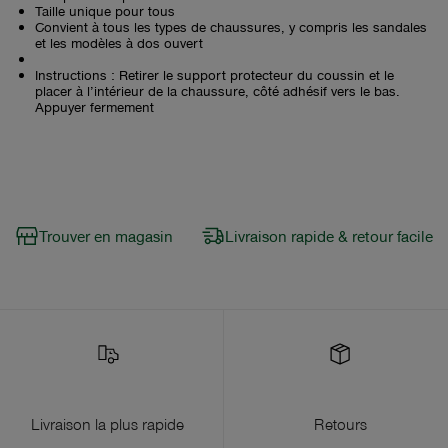
Taille unique pour tous
Convient à tous les types de chaussures, y compris les sandales
et les modèles à dos ouvert
Instructions : Retirer le support protecteur du coussin et le
placer à l’intérieur de la chaussure, côté adhésif vers le bas.
Appuyer fermement
Trouver en magasin
Livraison rapide & retour facile
Livraison la plus rapide
Retours