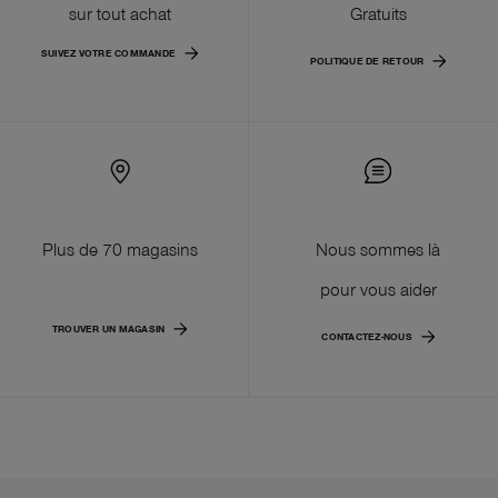
sur tout achat
Gratuits
SUIVEZ VOTRE COMMANDE
POLITIQUE DE RETOUR
Plus de 70 magasins
Nous sommes là
pour vous aider
TROUVER UN MAGASIN
CONTACTEZ-NOUS