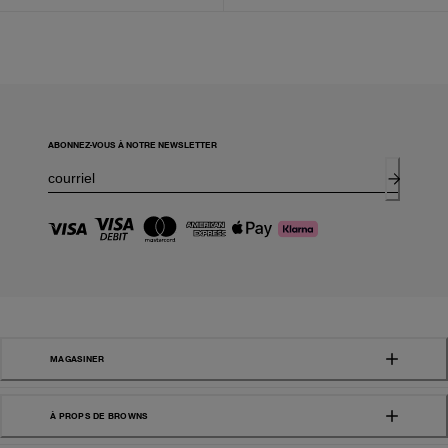
ABONNEZ-VOUS À NOTRE NEWSLETTER
MAGASINER
À PROPS DE BROWNS