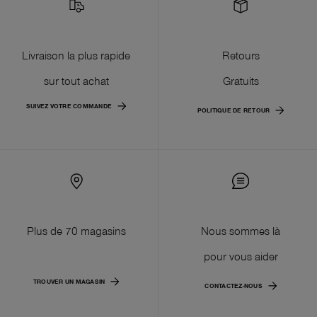
Livraison la plus rapide
Retours
sur tout achat
Gratuits
SUIVEZ VOTRE COMMANDE
POLITIQUE DE RETOUR
Plus de 70 magasins
Nous sommes là
pour vous aider
TROUVER UN MAGASIN
CONTACTEZ-NOUS