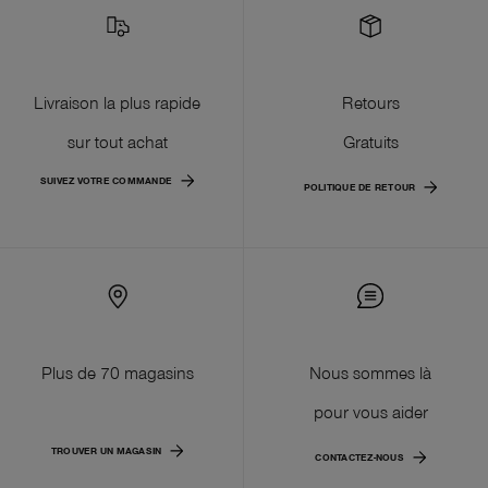
Livraison la plus rapide
Retours
sur tout achat
Gratuits
SUIVEZ VOTRE COMMANDE
POLITIQUE DE RETOUR
Plus de 70 magasins
Nous sommes là
pour vous aider
TROUVER UN MAGASIN
CONTACTEZ-NOUS