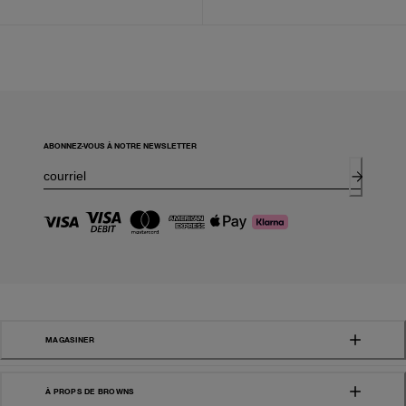
ABONNEZ-VOUS À NOTRE NEWSLETTER
MAGASINER
À PROPS DE BROWNS