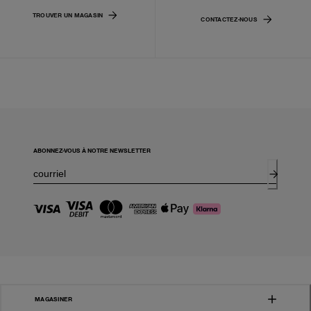
TROUVER UN MAGASIN
CONTACTEZ-NOUS
ABONNEZ-VOUS À NOTRE NEWSLETTER
MAGASINER