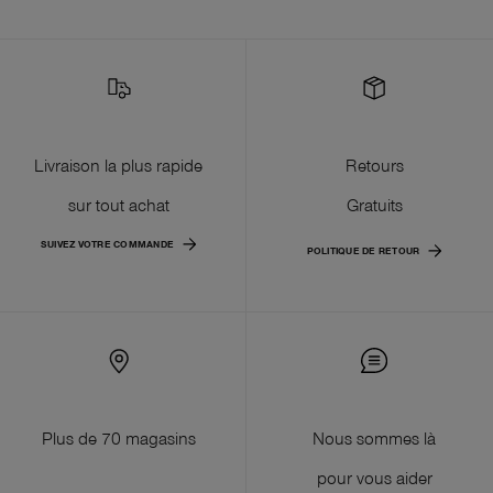
Livraison la plus rapide
Retours
sur tout achat
Gratuits
SUIVEZ VOTRE COMMANDE
POLITIQUE DE RETOUR
Plus de 70 magasins
Nous sommes là
pour vous aider