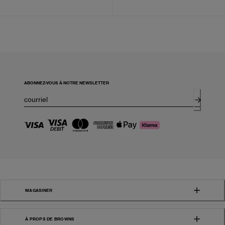
ABONNEZ-VOUS À NOTRE NEWSLETTER
MAGASINER
À PROPS DE BROWNS