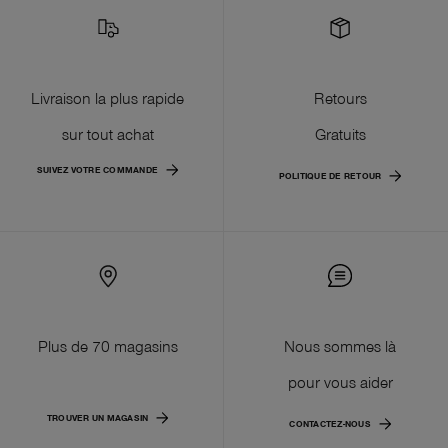
Livraison la plus rapide
Retours
sur tout achat
Gratuits
SUIVEZ VOTRE COMMANDE
POLITIQUE DE RETOUR
Plus de 70 magasins
Nous sommes là
pour vous aider
TROUVER UN MAGASIN
CONTACTEZ-NOUS