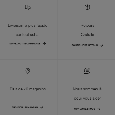
Livraison la plus rapide
Retours
sur tout achat
Gratuits
SUIVEZ VOTRE COMMANDE
POLITIQUE DE RETOUR
Plus de 70 magasins
Nous sommes là
pour vous aider
TROUVER UN MAGASIN
CONTACTEZ-NOUS