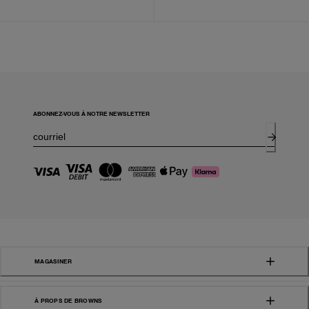
ABONNEZ-VOUS À NOTRE NEWSLETTER
MAGASINER
À PROPS DE BROWNS