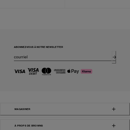
ABONNEZ-VOUS À NOTRE NEWSLETTER
MAGASINER
À PROPS DE BROWNS