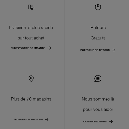
Livraison la plus rapide
Retours
sur tout achat
Gratuits
SUIVEZ VOTRE COMMANDE
POLITIQUE DE RETOUR
Plus de 70 magasins
Nous sommes là
pour vous aider
TROUVER UN MAGASIN
CONTACTEZ-NOUS