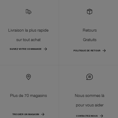
Livraison la plus rapide
Retours
sur tout achat
Gratuits
SUIVEZ VOTRE COMMANDE
POLITIQUE DE RETOUR
Plus de 70 magasins
Nous sommes là
pour vous aider
TROUVER UN MAGASIN
CONTACTEZ-NOUS