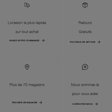
Livraison la plus rapide
Retours
sur tout achat
Gratuits
SUIVEZ VOTRE COMMANDE
POLITIQUE DE RETOUR
Plus de 70 magasins
Nous sommes là
pour vous aider
TROUVER UN MAGASIN
CONTACTEZ-NOUS