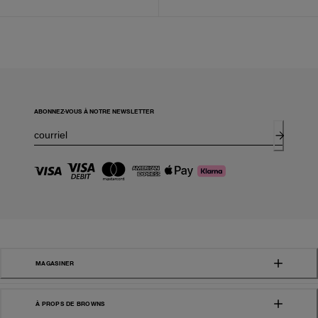
ABONNEZ-VOUS À NOTRE NEWSLETTER
MAGASINER
À PROPS DE BROWNS