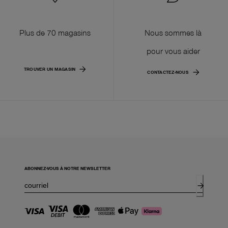
Plus de 70 magasins
Nous sommes là
pour vous aider
TROUVER UN MAGASIN
CONTACTEZ-NOUS
ABONNEZ-VOUS À NOTRE NEWSLETTER