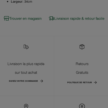
Largeur
:
34cm
Trouver en magasin
Livraison rapide & retour facile
Livraison la plus rapide
Retours
sur tout achat
Gratuits
SUIVEZ VOTRE COMMANDE
POLITIQUE DE RETOUR