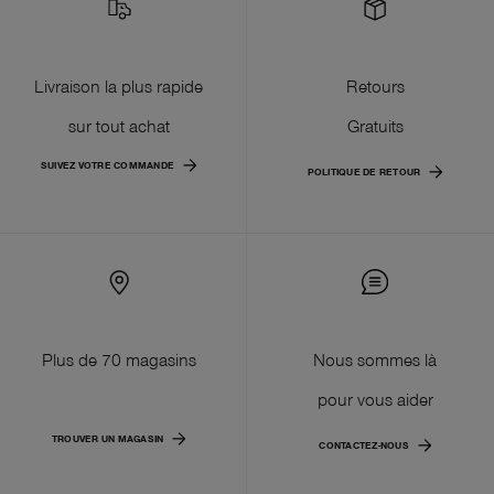
Livraison la plus rapide
Retours
sur tout achat
Gratuits
SUIVEZ VOTRE COMMANDE
POLITIQUE DE RETOUR
Plus de 70 magasins
Nous sommes là
pour vous aider
TROUVER UN MAGASIN
CONTACTEZ-NOUS