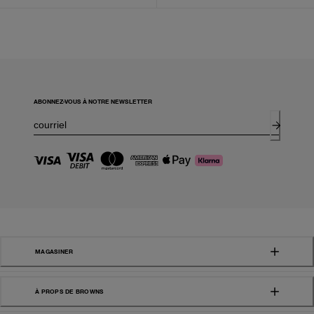
ABONNEZ-VOUS À NOTRE NEWSLETTER
MAGASINER
À PROPS DE BROWNS