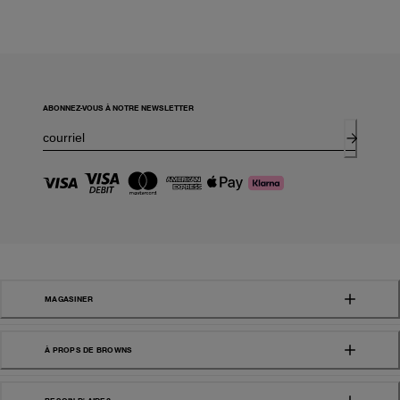
ABONNEZ-VOUS À NOTRE NEWSLETTER
MAGASINER
À PROPS DE BROWNS