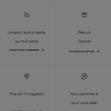
Livraison la plus rapide
Retours
sur tout achat
Gratuits
SUIVEZ VOTRE COMMANDE
POLITIQUE DE RETOUR
Plus de 70 magasins
Nous sommes là
pour vous aider