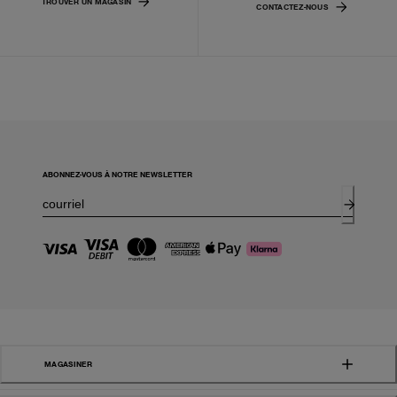
TROUVER UN MAGASIN
CONTACTEZ-NOUS
ABONNEZ-VOUS À NOTRE NEWSLETTER
MAGASINER