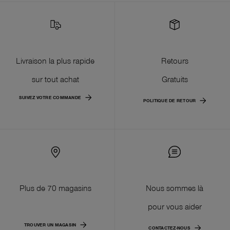
Livraison la plus rapide
Retours
sur tout achat
Gratuits
SUIVEZ VOTRE COMMANDE
POLITIQUE DE RETOUR
Plus de 70 magasins
Nous sommes là
pour vous aider
TROUVER UN MAGASIN
CONTACTEZ-NOUS