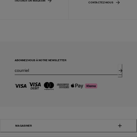
TROUVER UN MAGASIN
CONTACTEZ-NOUS
ABONNEZ-VOUS À NOTRE NEWSLETTER
MAGASINER