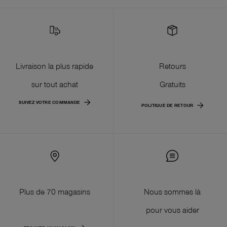
Livraison la plus rapide
Retours
sur tout achat
Gratuits
SUIVEZ VOTRE COMMANDE
POLITIQUE DE RETOUR
Plus de 70 magasins
Nous sommes là
pour vous aider