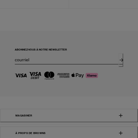
ABONNEZ-VOUS À NOTRE NEWSLETTER
MAGASINER
À PROPS DE BROWNS