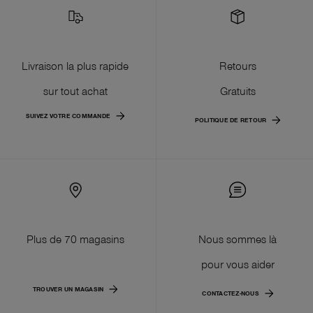
Livraison la plus rapide
Retours
sur tout achat
Gratuits
SUIVEZ VOTRE COMMANDE
POLITIQUE DE RETOUR
Plus de 70 magasins
Nous sommes là
pour vous aider
TROUVER UN MAGASIN
CONTACTEZ-NOUS