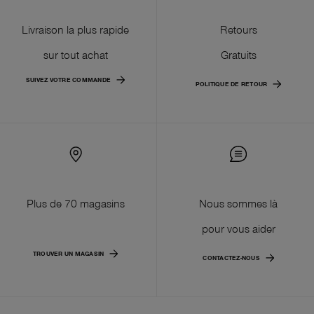
Livraison la plus rapide
Retours
sur tout achat
Gratuits
SUIVEZ VOTRE COMMANDE
POLITIQUE DE RETOUR
Plus de 70 magasins
Nous sommes là
pour vous aider
TROUVER UN MAGASIN
CONTACTEZ-NOUS