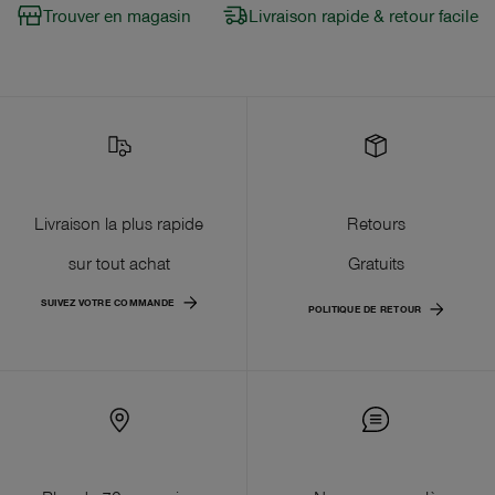
Trouver en magasin
Livraison rapide & retour facile
Livraison la plus rapide
Retours
sur tout achat
Gratuits
SUIVEZ VOTRE COMMANDE
POLITIQUE DE RETOUR