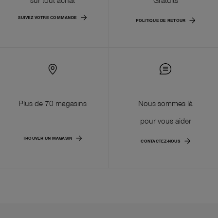
SUIVEZ VOTRE COMMANDE
POLITIQUE DE RETOUR
Plus de 70 magasins
Nous sommes là
pour vous aider
TROUVER UN MAGASIN
CONTACTEZ-NOUS