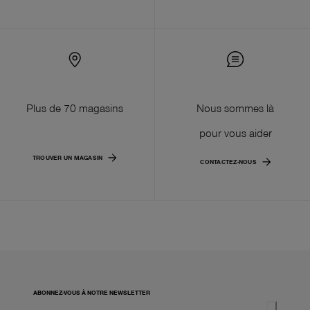
Plus de 70 magasins
Nous sommes là
pour vous aider
TROUVER UN MAGASIN
CONTACTEZ-NOUS
ABONNEZ-VOUS À NOTRE NEWSLETTER