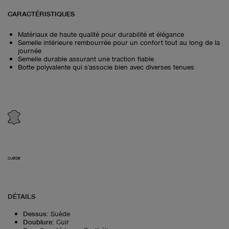
CARACTÉRISTIQUES
Matériaux de haute qualité pour durabilité et élégance
Semelle intérieure rembourrée pour un confort tout au long de la
journée
Semelle durable assurant une traction fiable
Botte polyvalente qui s'associe bien avec diverses tenues
SUÈDE
DÉTAILS
Dessus
:
Suède
Doublure
:
Cuir