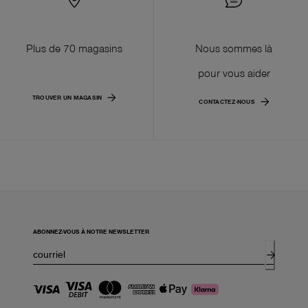
Plus de 70 magasins
Nous sommes là
pour vous aider
TROUVER UN MAGASIN
CONTACTEZ-NOUS
ABONNEZ-VOUS À NOTRE NEWSLETTER