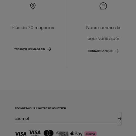
Plus de 70 magasins
Nous sommes là
pour vous aider
TROUVER UN MAGASIN
CONTACTEZ-NOUS
ABONNEZ-VOUS À NOTRE NEWSLETTER